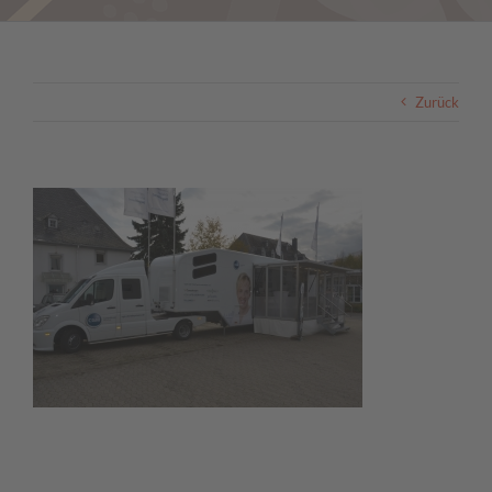
Zurück