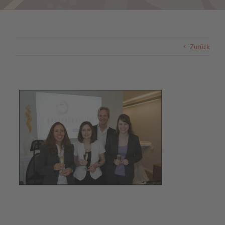
Zurück