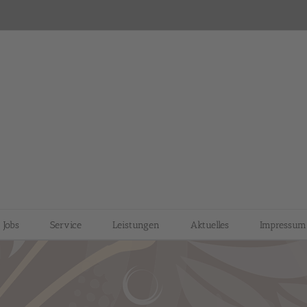
Jobs
Service
Leistungen
Aktuelles
Impressum