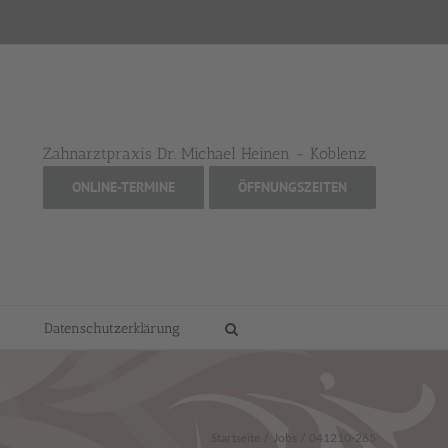
Zahnarztpraxis Dr. Michael Heinen - Koblenz
ONLINE-TERMINE
ÖFFNUNGSZEITEN
Datenschutzerklärung
Startseite
Jobs
041210-265