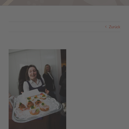
Zurück